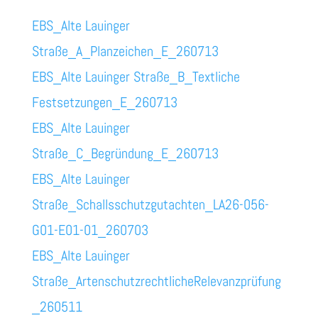
EBS_Alte Lauinger
Straße_A_Planzeichen_E_260713
EBS_Alte Lauinger Straße_B_Textliche
Festsetzungen_E_260713
EBS_Alte Lauinger
Straße_C_Begründung_E_260713
EBS_Alte Lauinger
Straße_Schallsschutzgutachten_LA26-056-
G01-E01-01_260703
EBS_Alte Lauinger
Straße_ArtenschutzrechtlicheRelevanzprüfung
_260511