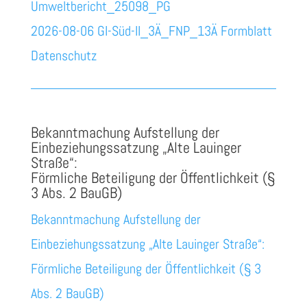
Umweltbericht_25098_PG
2026-08-06 GI-Süd-II_3Ä_FNP_13Ä Formblatt
Datenschutz
Bekanntmachung Aufstellung der
Einbeziehungssatzung „Alte Lauinger
Straße“:
Förmliche Beteiligung der Öffentlichkeit (§
3 Abs. 2 BauGB)
Bekanntmachung Aufstellung der
Einbeziehungssatzung „Alte Lauinger Straße“:
Förmliche Beteiligung der Öffentlichkeit (§ 3
Abs. 2 BauGB)