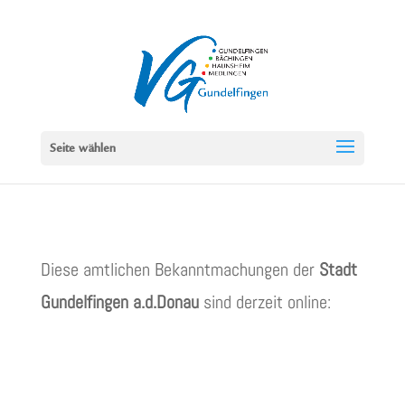
Seite wählen
Diese amtlichen Bekanntmachungen der
Stadt
Gundelfingen a.d.Donau
sind derzeit online: