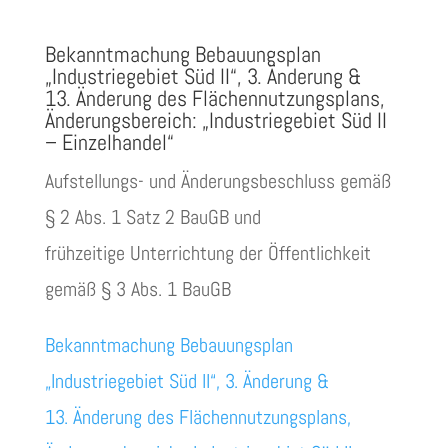
Bekanntmachung Bebauungsplan
„Industriegebiet Süd II“, 3. Änderung &
13. Änderung des Flächennutzungsplans,
Änderungsbereich: „Industriegebiet Süd II
– Einzelhandel“
Aufstellungs- und Änderungsbeschluss gemäß
§ 2 Abs. 1 Satz 2 BauGB und
frühzeitige Unterrichtung der Öffentlichkeit
gemäß § 3 Abs. 1 BauGB
Bekanntmachung Bebauungsplan
„Industriegebiet Süd II“, 3. Änderung &
13. Änderung des Flächennutzungsplans,