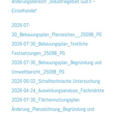
Änderungsbereich: „Industriegebiet Süd II –
Einzelhandel“
2026-07-
30_Bebauungsplan_Planzeichen__25098_PG
2026-07-30_Bebauungsplan_Textliche
Festsetzungen_25098_PG
2026-07-30_Bebauungsplan_Begründung und
Umweltbericht_25098_PG
2026-06-02_Schalltechnische Untersuchung
2026-04-24_Auswirkungsanalyse_Fachmärkte
2026-07-30_Flächennutzungsplan
Änderung_Planzeichnung_Begründung und