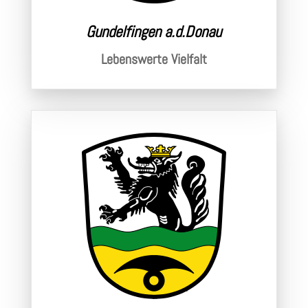
Gundelfingen a.d.Donau
Lebenswerte Vielfalt