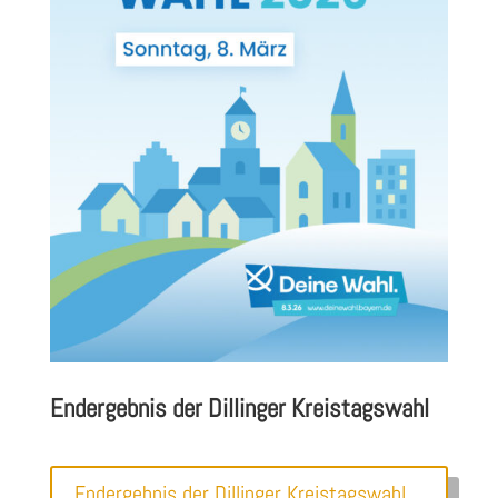
Endergebnis der Dillinger Kreistagswahl
Endergebnis der Dillinger Kreistagswahl