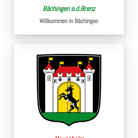
Bächingen a.d.Brenz
Willkommen in Bächingen