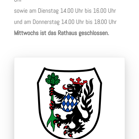
sowie am Dienstag 14.00 Uhr bis 16.00 Uhr
und am Donnerstag 14.00 Uhr bis 18.00 Uhr
Mittwochs ist das Rathaus geschlossen.