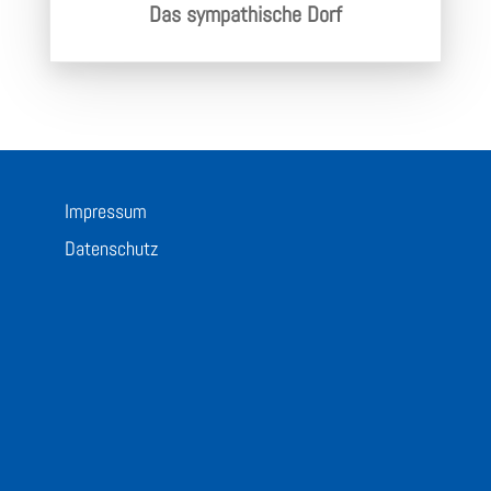
Das sympathische Dorf
Impressum
Datenschutz