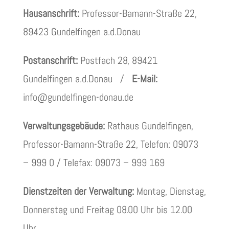
Hausanschrift:
Professor-Bamann-Straße 22,
89423 Gundelfingen a.d.Donau
Postanschrift:
Postfach 28, 89421
Gundelfingen a.d.Donau /
E-Mail:
info@gundelfingen-donau.de
Verwaltungsgebäude:
Rathaus Gundelfingen,
Professor-Bamann-Straße 22, Telefon: 09073
– 999 0 / Telefax: 09073 – 999 169
Dienstzeiten der Verwaltung:
Montag, Dienstag,
Donnerstag und Freitag 08.00 Uhr bis 12.00
Uhr