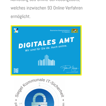
welches inzwischen 93 Online-Verfahren
ermöglicht.