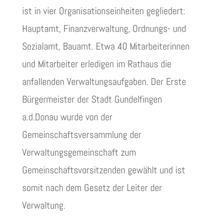
ist in vier Organisationseinheiten gegliedert:
Hauptamt, Finanzverwaltung, Ordnungs- und
Sozialamt, Bauamt. Etwa 40 Mitarbeiterinnen
und Mitarbeiter erledigen im Rathaus die
anfallenden Verwaltungsaufgaben. Der Erste
Bürgermeister der Stadt Gundelfingen
a.d.Donau wurde von der
Gemeinschaftsversammlung der
Verwaltungsgemeinschaft zum
Gemeinschaftsvorsitzenden gewählt und ist
somit nach dem Gesetz der Leiter der
Verwaltung.