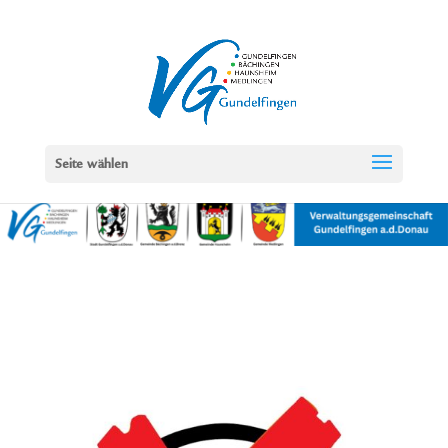
Seite wählen