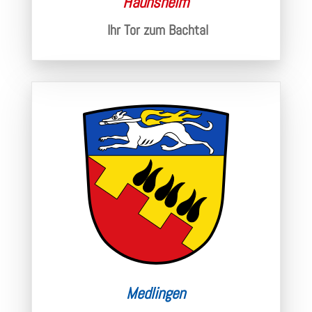
Haunsheim
Ihr Tor zum Bachtal
Medlingen