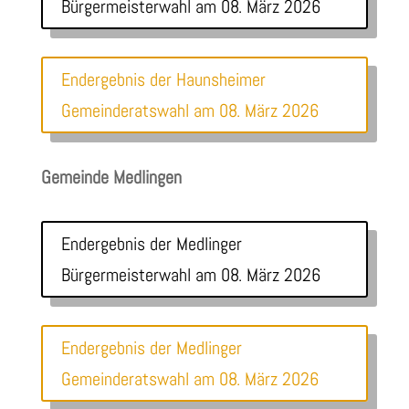
Bürgermeisterwahl am 08. März 2026
Endergebnis der Haunsheimer
Gemeinderatswahl am 08. März 2026
Gemeinde Medlingen
Endergebnis der Medlinger
Bürgermeisterwahl am 08. März 2026
Endergebnis der Medlinger
Gemeinderatswahl am 08. März 2026