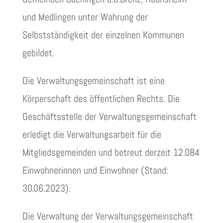
und Medlingen unter Wahrung der
Selbstständigkeit der einzelnen Kommunen
gebildet.
Die Verwaltungsgemeinschaft ist eine
Körperschaft des öffentlichen Rechts. Die
Geschäftsstelle der Verwaltungsgemeinschaft
erledigt die Verwaltungsarbeit für die
Mitgliedsgemeinden und betreut derzeit 12.084
Einwohnerinnen und Einwohner (Stand:
30.06.2023).
Die Verwaltung der Verwaltungsgemeinschaft