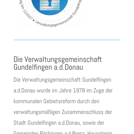
Die Verwaltungs­gemeinschaft
Gundelfingen a.d.Donau
Die Verwaltungsgemeinschaft Gundelfingen
a.d.Donau wurde im Jahre 1978 im Zuge der
kommunalen Gebietsreform durch den
verwaltungsmäßigen Zusammenschluss der
Stadt Gundelfingen a.d.Donau, sowie der
Gemeinden Bächingen a.d.Brenz, Haunsheim