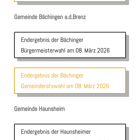
Gemeinde Bächingen a.d.Brenz
Endergebnis der Bächinger
Bürgermeisterwahl am 08. März 2026
Endergebnis der Bächinger
Gemeinderatswahl am 08. März 2026
Gemeinde Haunsheim
Endergebnis der Haunsheimer