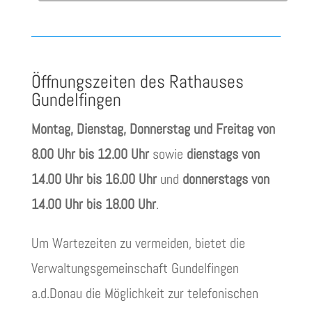
Öffnungszeiten des Rathauses
Gundelfingen
Montag, Dienstag, Donnerstag und Freitag von
8.00 Uhr bis 12.00 Uhr
sowie
dienstags von
14.00 Uhr bis 16.00 Uhr
und
donnerstags von
14.00 Uhr bis 18.00 Uhr
.
Um Wartezeiten zu vermeiden, bietet die
Verwaltungsgemeinschaft Gundelfingen
a.d.Donau die Möglichkeit zur telefonischen