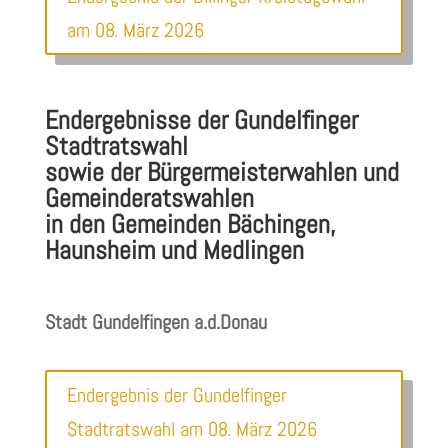
am 08. März 2026
Endergebnisse der Gundelfinger
Stadtratswahl
sowie der Bürgermeisterwahlen und
Gemeinderatswahlen
in den Gemeinden Bächingen,
Haunsheim und Medlingen
Stadt Gundelfingen a.d.Donau
Endergebnis der Gundelfinger
Stadtratswahl am 08. März 2026